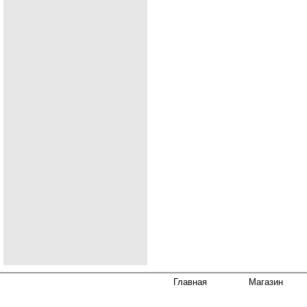
Главная
Магазин