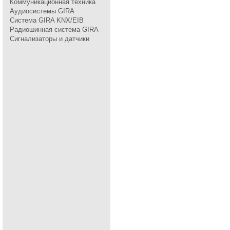
Коммуникационная техника
Аудиосистемы GIRA
Система GIRA KNX/EIB
Радиошинная система GIRA
Сигнализаторы и датчики