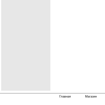
Главная
Магазин