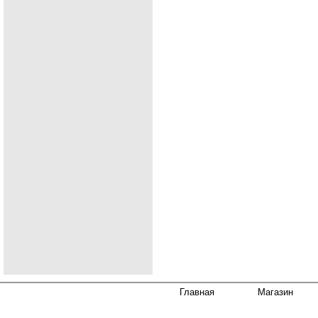
Главная
Магазин