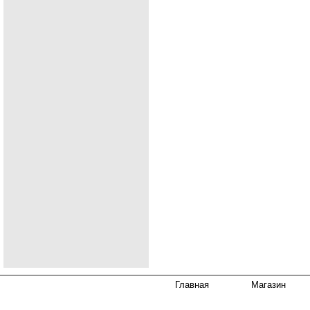
Главная
Магазин