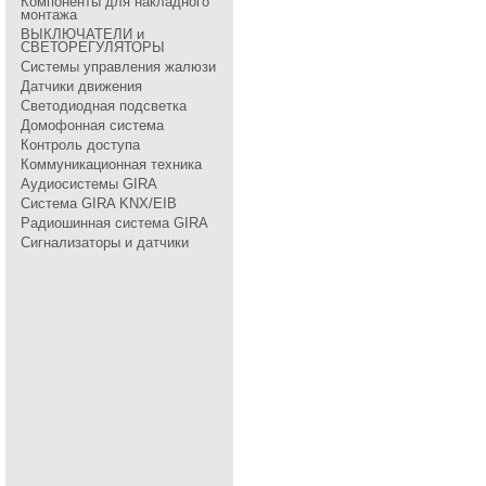
Компоненты для накладного
монтажа
ВЫКЛЮЧАТЕЛИ и
СВЕТОРЕГУЛЯТОРЫ
Системы управления жалюзи
Датчики движения
Светодиодная подсветка
Домофонная система
Контроль доступа
Коммуникационная техника
Аудиосистемы GIRA
Система GIRA KNX/EIB
Радиошинная система GIRA
Сигнализаторы и датчики