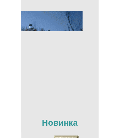
Новинка