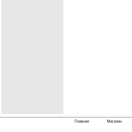
Главная
Магазин