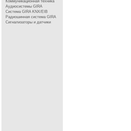
Коммуникационная техника
Аудиосистемы GIRA
Система GIRA KNX/EIB
Радиошинная система GIRA
Сигнализаторы и датчики