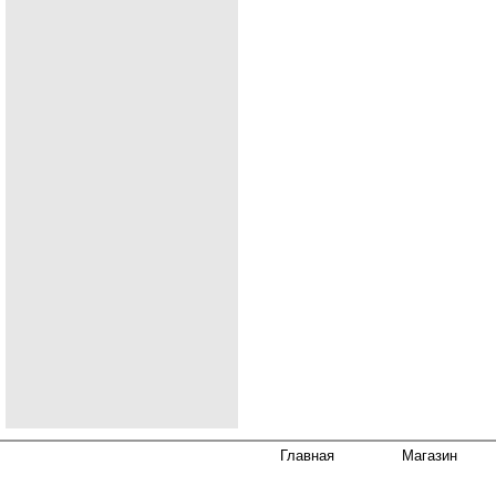
Главная
Магазин