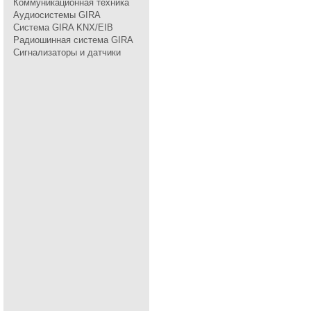
Коммуникационная техника
Аудиосистемы GIRA
Система GIRA KNX/EIB
Радиошинная система GIRA
Сигнализаторы и датчики