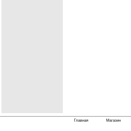
Главная
Магазин