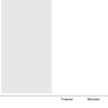
Главная
Магазин