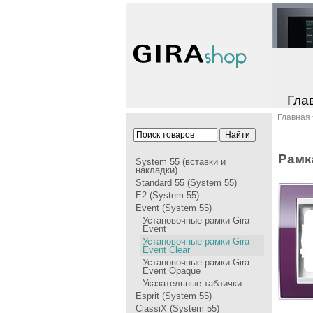
Гла
Главная
Рамк
System 55 (вставки и
накладки)
Standard 55 (System 55)
E2 (System 55)
Event (System 55)
Установочные рамки Gira
Event
Установочные рамки Gira
Event Clear
Установочные рамки Gira
Event Opaque
Указательные таблички
Esprit (System 55)
ClassiX (System 55)