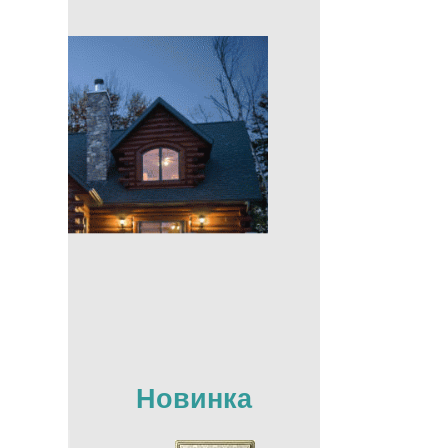
Новинка