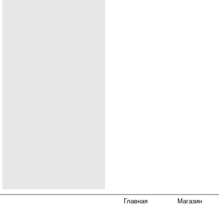
Главная
Магазин