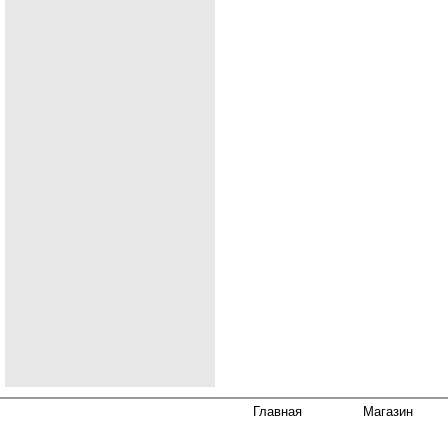
Главная
Магазин