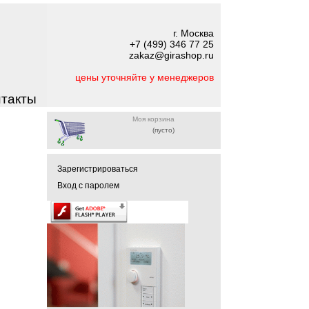
г. Москва
+7 (499) 346 77 25
zakaz@girashop.ru
цены уточняйте у менеджеров
нтакты
Моя корзина
(пусто)
Зарегистрироваться
Вход с паролем