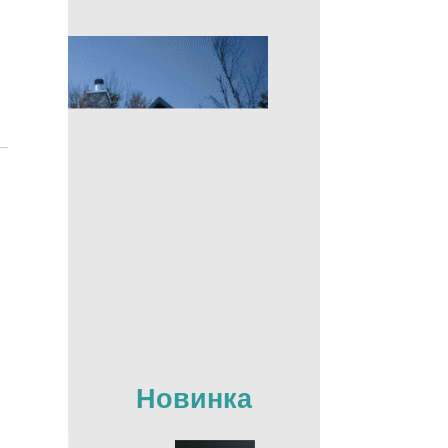
Новинка