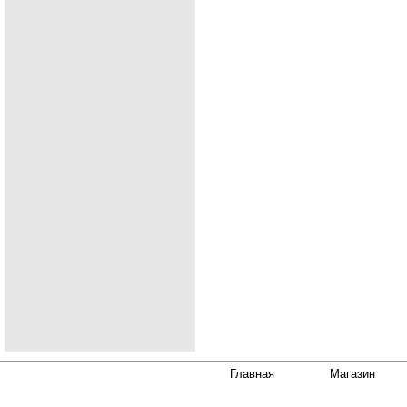
Главная
Магазин