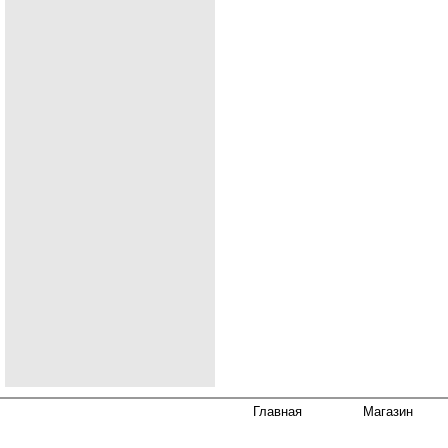
Главная
Магазин