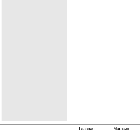
Главная
Магазин