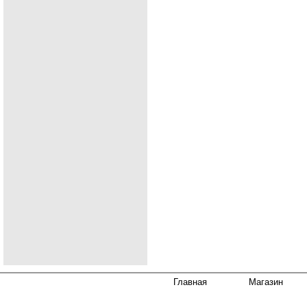
Главная
Магазин