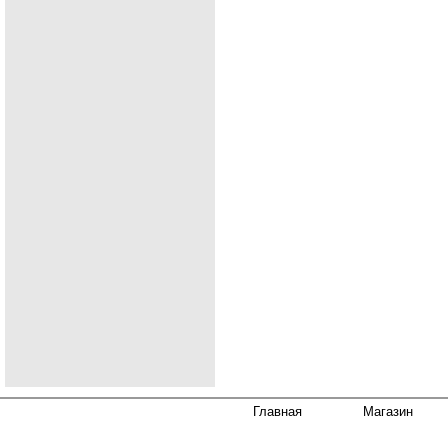
Главная
Магазин