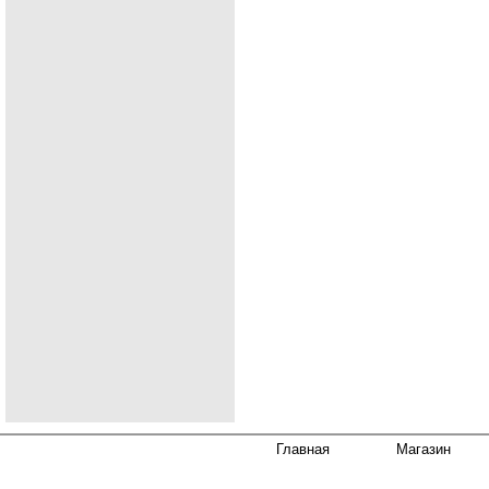
Главная
Магазин