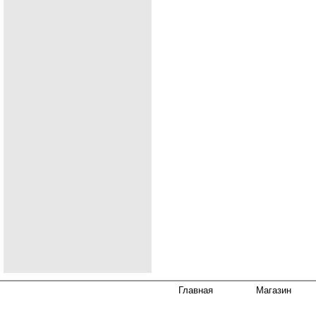
Главная
Магазин